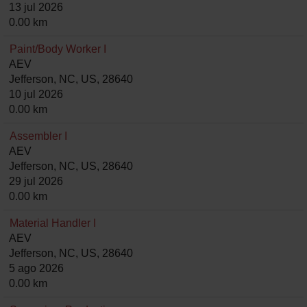
13 jul 2026
0.00 km
Paint/Body Worker I
AEV
Jefferson, NC, US, 28640
10 jul 2026
0.00 km
Assembler I
AEV
Jefferson, NC, US, 28640
29 jul 2026
0.00 km
Material Handler I
AEV
Jefferson, NC, US, 28640
5 ago 2026
0.00 km