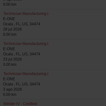
0.00 km
Technician Manufacturing I
E-ONE
Ocala , FL, US, 34474
28 jul 2026
0.00 km
Technician Manufacturing I
E-ONE
Ocala , FL, US, 34474
23 jul 2026
0.00 km
Technician Manufacturing I
E-ONE
Ocala , FL, US, 34474
3 ago 2026
0.00 km
Welder IV - Certified