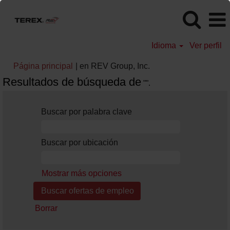
Idioma
Ver perfil
(página
Página principal
|
en REV Group, Inc.
actual)
Resultados de búsqueda de
"".
Buscar por palabra clave
Buscar por ubicación
Mostrar más opciones
Borrar