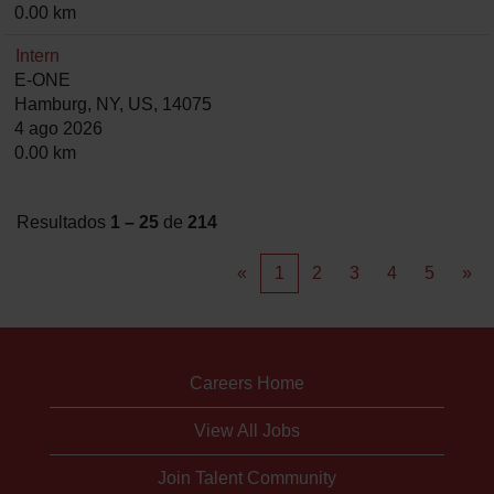
0.00 km
Intern
E-ONE
Hamburg, NY, US, 14075
4 ago 2026
0.00 km
Resultados
1 – 25
de
214
«
1
2
3
4
5
»
Careers Home
View All Jobs
Join Talent Community