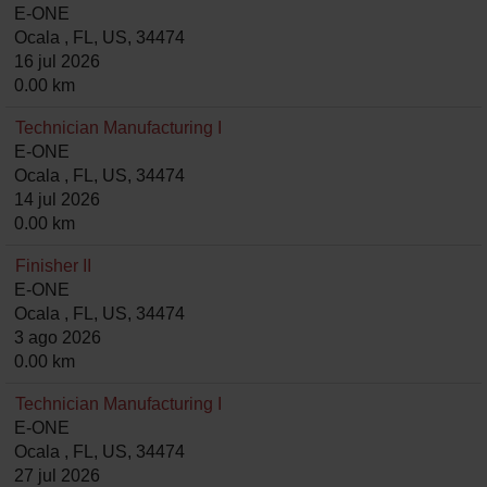
E-ONE
Ocala , FL, US, 34474
16 jul 2026
0.00 km
Technician Manufacturing I
E-ONE
Ocala , FL, US, 34474
14 jul 2026
0.00 km
Finisher II
E-ONE
Ocala , FL, US, 34474
3 ago 2026
0.00 km
Technician Manufacturing I
E-ONE
Ocala , FL, US, 34474
27 jul 2026