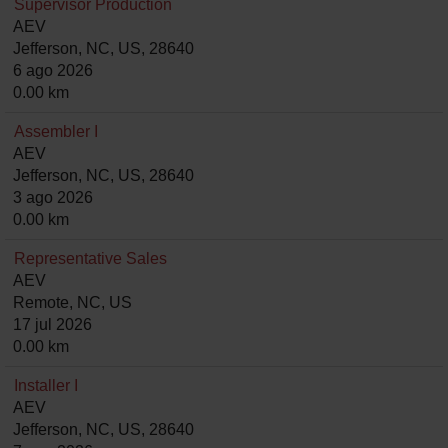
Supervisor Production
AEV
Jefferson, NC, US, 28640
6 ago 2026
0.00 km
Assembler I
AEV
Jefferson, NC, US, 28640
3 ago 2026
0.00 km
Representative Sales
AEV
Remote, NC, US
17 jul 2026
0.00 km
Installer I
AEV
Jefferson, NC, US, 28640